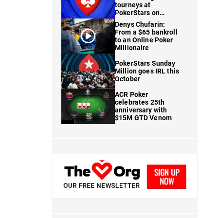
tourneys at
PokerStars on
FanDuel
Denys Chufarin:
From a $65 bankroll
to an Online Poker
Millionaire
PokerStars Sunday
Million goes IRL this
October
ACR Poker
celebrates 25th
anniversary with
$15M GTD Venom