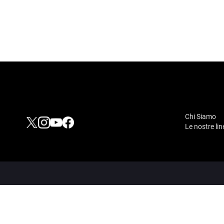
Chi Siamo
Le nostre lin