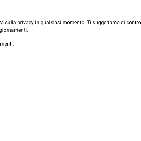
ativa sulla privacy in qualsiasi momento. Ti suggeriamo di contro
ggiornamenti.
menti.