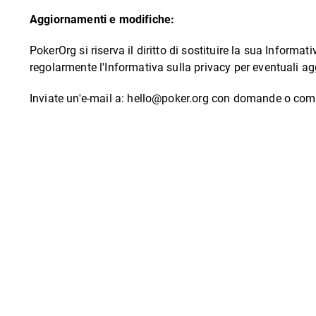
Aggiornamenti e modifiche:
PokerOrg si riserva il diritto di sostituire la sua Inform
regolarmente l'Informativa sulla privacy per eventuali a
Inviate un'e-mail a: hello@poker.org con domande o com