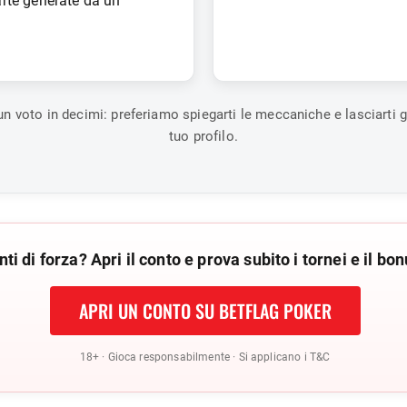
rte generate da un
voto in decimi: preferiamo spiegarti le meccaniche e lasciarti g
tuo profilo.
ti di forza? Apri il conto e prova subito i tornei e il bo
APRI UN CONTO SU BETFLAG POKER
18+ · Gioca responsabilmente · Si applicano i T&C