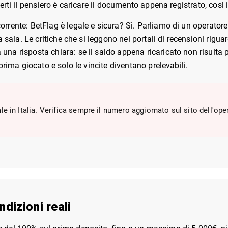
ierti il pensiero è caricare il documento appena registrato, così 
orrente: BetFlag è legale e sicura? Sì. Parliamo di un operato
la sala. Le critiche che si leggono nei portali di recensioni rigu
una risposta chiara: se il saldo appena ricaricato non risulta
 prima giocato e solo le vincite diventano prelevabili.
in Italia. Verifica sempre il numero aggiornato sul sito dell'ope
dizioni reali