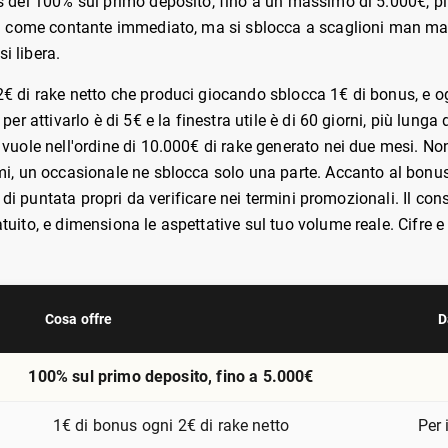
s del 100% sul primo deposito, fino a un massimo di 5.000€, pi
va come contante immediato, ma si sblocca a scaglioni man mano
si libera.
€ di rake netto che produci giocando sblocca 1€ di bonus, e og
er attivarlo è di 5€ e la finestra utile è di 60 giorni, più lunga
uole nell'ordine di 10.000€ di rake generato nei due mesi. Non è
mi, un occasionale ne sblocca solo una parte. Accanto al bonu
i di puntata propri da verificare nei termini promozionali. Il con
tuito, e dimensiona le aspettative sul tuo volume reale. Cifre 
Cosa offre
D
100% sul primo deposito, fino a 5.000€
1€ di bonus ogni 2€ di rake netto
Per 