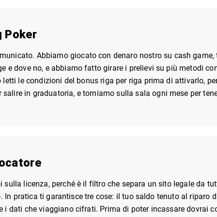
g Poker
omunicato. Abbiamo giocato con denaro nostro su cash game, to
gge e dove no, e abbiamo fatto girare i prelievi su più metodi 
letti le condizioni del bonus riga per riga prima di attivarlo, per
alire in graduatoria, e torniamo sulla sala ogni mese per tener
iocatore
 sulla licenza, perché è il filtro che separa un sito legale da t
. In pratica ti garantisce tre cose: il tuo saldo tenuto al riparo d
e i dati che viaggiano cifrati. Prima di poter incassare dovrai 