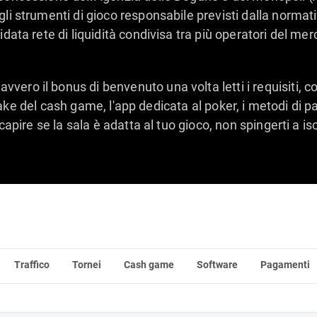
gli strumenti di gioco responsabile previsti dalla normat
data rete di liquidità condivisa tra più operatori del mercat
ro il bonus di benvenuto una volta letti i requisiti, come
 il rake del cash game, l'app dedicata al poker, i metodi di 
capire se la sala è adatta al tuo gioco, non spingerti a isc
Traffico
Tornei
Cash game
Software
Pagamenti