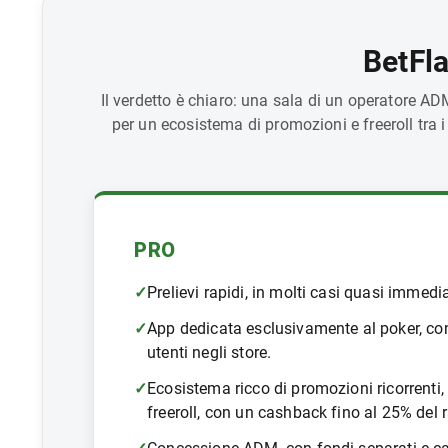
BetFla
Il verdetto è chiaro: una sala di un operatore ADM
per un ecosistema di promozioni e freeroll tra 
PRO
Prelievi rapidi, in molti casi quasi immedia
App dedicata esclusivamente al poker, con
utenti negli store.
Ecosistema ricco di promozioni ricorrenti,
freeroll, con un cashback fino al 25% del 