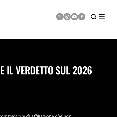
E IL VERDETTO SUL 2026
commissioni di affiliazione che non