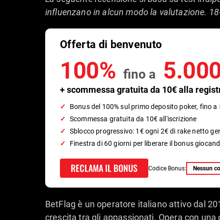
influenzano in alcun modo la valutazione. 1
Offerta di benvenuto
100%
5.00
fino a
+ scommessa gratuita da 10€ alla regist
Bonus del 100% sul primo deposito poker, fino a
Scommessa gratuita da 10€ all'iscrizione
Sblocco progressivo: 1€ ogni 2€ di rake netto ge
Finestra di 60 giorni per liberare il bonus giocan
RECLAMA IL BONUS
Codice Bonus:
Nessun co
BetFlag è un operatore italiano attivo dal 2
crescita tra gli appassionati. Opera con una