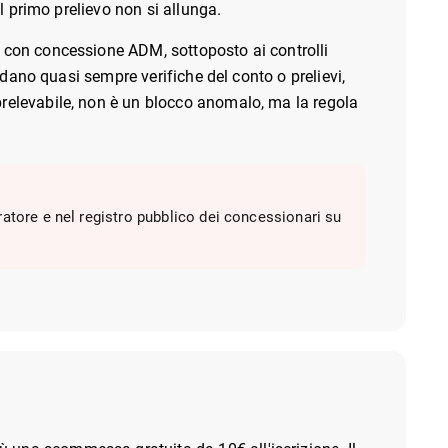
il primo prelievo non si allunga.
re con concessione ADM, sottoposto ai controlli
ardano quasi sempre verifiche del conto o prelievi,
 prelevabile, non è un blocco anomalo, ma la regola
ratore e nel registro pubblico dei concessionari su