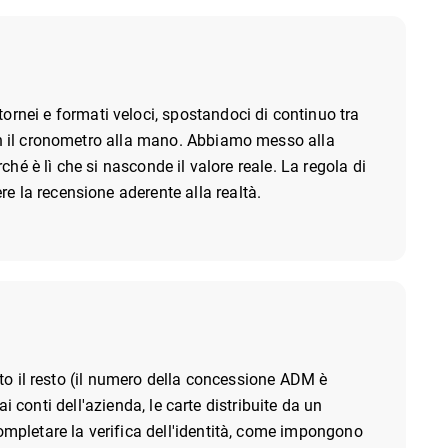
rnei e formati veloci, spostandoci di continuo tra
con il cronometro alla mano. Abbiamo messo alla
ché è lì che si nasconde il valore reale. La regola di
e la recensione aderente alla realtà.
utto il resto (il numero della concessione ADM è
ai conti dell'azienda, le carte distribuite da un
completare la verifica dell'identità, come impongono