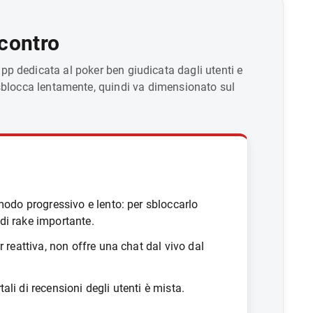
 contro
'app dedicata al poker ben giudicata dagli utenti e
i sblocca lentamente, quindi va dimensionato sul
 modo progressivo e lento: per sbloccarlo
di rake importante.
ur reattiva, non offre una chat dal vivo dal
ali di recensioni degli utenti è mista.